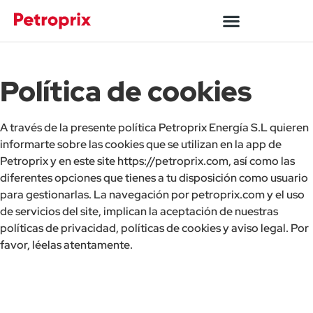
Política de cookies
A través de la presente política Petroprix Energía S.L quieren
informarte sobre las cookies que se utilizan en la app de
Petroprix y en este site https://petroprix.com, así como las
diferentes opciones que tienes a tu disposición como usuario
para gestionarlas. La navegación por petroprix.com y el uso
de servicios del site, implican la aceptación de nuestras
políticas de privacidad, políticas de cookies y aviso legal. Por
favor, léelas atentamente.