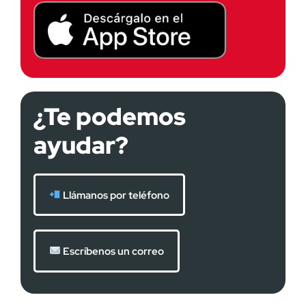
¿Te podemos
ayudar?
Llámanos por teléfono
Escríbenos un correo