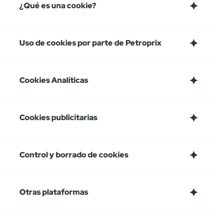
¿Qué es una cookie?
Uso de cookies por parte de Petroprix
Cookies Analíticas
Cookies publicitarias
Control y borrado de cookies
Otras plataformas