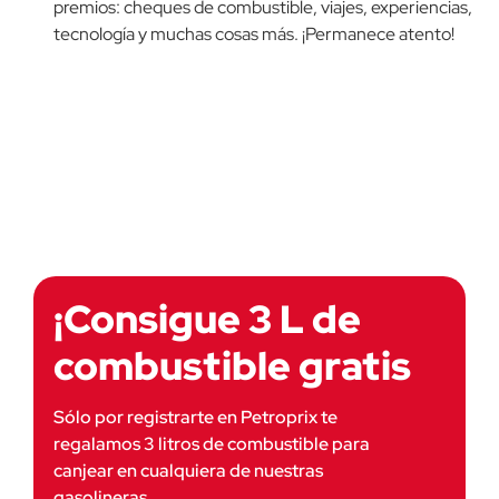
premios: cheques de combustible, viajes, experiencias,
tecnología y
muchas cosas más. ¡Permanece atento!
¡Consigue 3 L de
combustible gratis
Sólo por registrarte en Petroprix te
regalamos 3 litros de combustible para
canjear en cualquiera de nuestras
gasolineras.