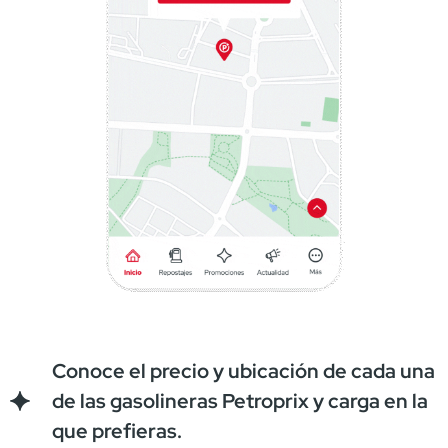
Conoce el precio y ubicación de cada una
de las gasolineras Petroprix y carga en la
que prefieras.