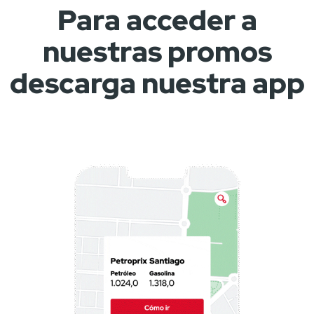
Para acceder a
nuestras promos
descarga nuestra app