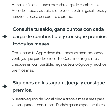
Ahorra más que nunca en cada carga de combustible.
Accede a todas las ubicaciones de nuestras gasolineras y
aprovecha cada descuento o promo.
Consulta tu saldo, gana puntos con cada
carga de combustible y consigue premios
todos los meses.
Ten a mano tu App y descubre todas las promociones y
ventajas que puede ofrecerte. Cada
mes regalamos
cheques en combustible, regalos tecnológicos y muchos
premios más.
Síguenos en Instagram, juega y consigue
premios.
Nuestro equipo de Social Media trabaja mes a mes para
lanzar grandes concursos. Podrás
ganar espectaculares