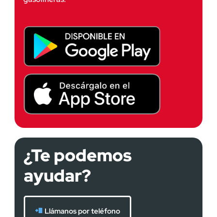
¿Te podemos
ayudar?
Llámanos por teléfono