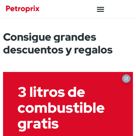
Consigue grandes
descuentos y regalos