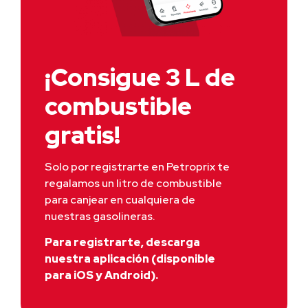
¡Consigue 3 L de
combustible
gratis!
Solo por registrarte en Petroprix te 
regalamos un litro de combustible 
para canjear en cualquiera de 
nuestras gasolineras.
Para registrarte, descarga
nuestra aplicación (disponible
para iOS y Android).