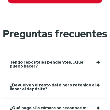
Preguntas frecuentes
Tengo repostajes pendientes, ¿Qué
puedo hacer?
¿Devuelven el resto del dinero retenido al
llenar el depósito?
¿Qué hago si la cámara no reconoce mi