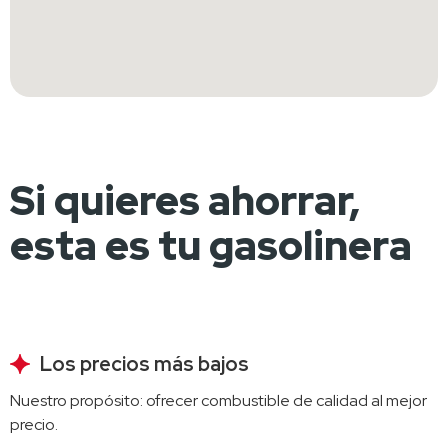
Si quieres ahorrar,
esta es tu gasolinera
Los precios más bajos
Nuestro propósito: ofrecer combustible de calidad al mejor 
precio.