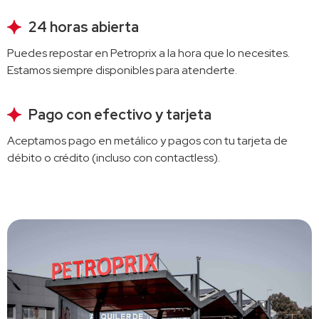
24 horas abierta
Puedes repostar en Petroprix a la hora que lo necesites. 
Estamos siempre disponibles para atenderte.
Pago con efectivo y tarjeta
Aceptamos pago en metálico y pagos con tu tarjeta de 
débito o crédito (incluso con contactless).