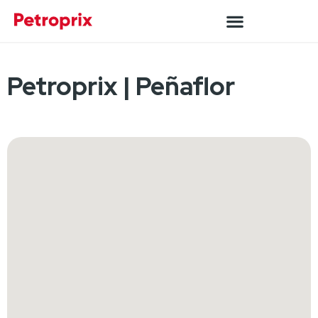
Petroprix | Peñaflor