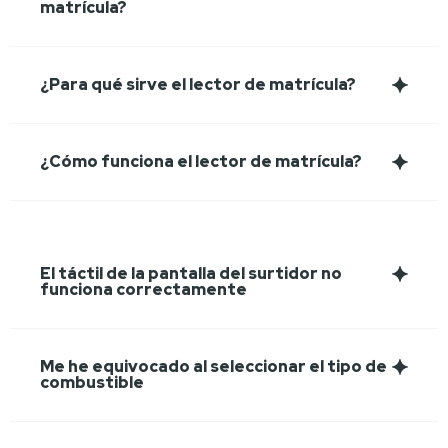
matrícula?
¿Para qué sirve el lector de matrícula?
¿Cómo funciona el lector de matrícula?
El táctil de la pantalla del surtidor no
funciona correctamente
Me he equivocado al seleccionar el tipo de
combustible