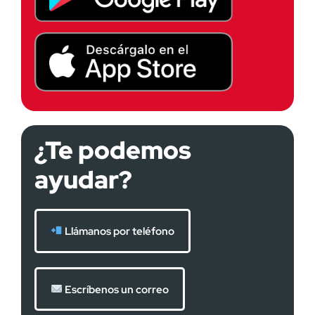
¿Te podemos
ayudar?
Llámanos por teléfono
Escríbenos un correo