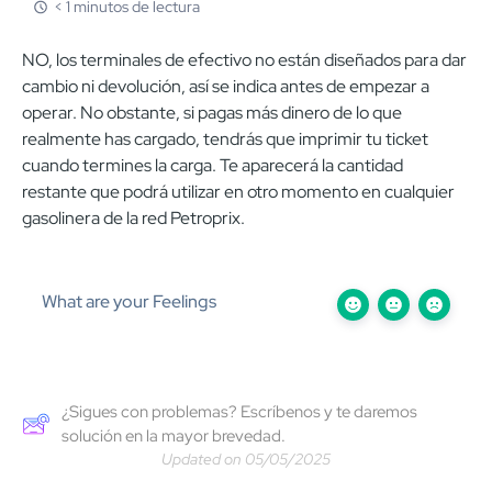
< 1 minutos de lectura
NO, los terminales de efectivo no están diseñados para dar
cambio ni devolución, así se indica antes de empezar a
operar. No obstante, si pagas más dinero de lo que
realmente has cargado, tendrás que imprimir tu ticket
cuando termines la carga. Te aparecerá la cantidad
restante que podrá utilizar en otro momento en cualquier
gasolinera de la red Petroprix.
What are your Feelings
¿Sigues con problemas? Escríbenos y te daremos
solución en la mayor brevedad.
Updated on 05/05/2025