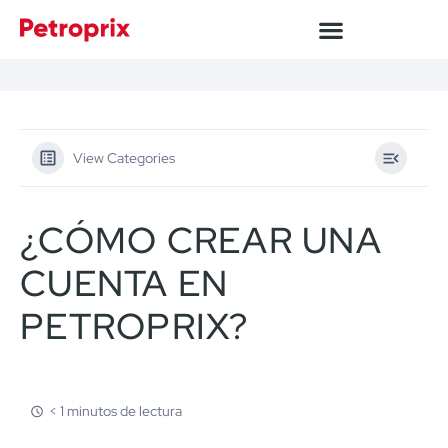
View Categories
¿CÓMO CREAR UNA
CUENTA EN
PETROPRIX?
< 1 minutos de lectura