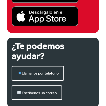
¿Te podemos
ayudar?
Llámanos por teléfono
Escríbenos un correo