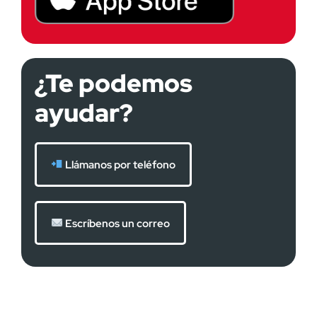
¿Te podemos
ayudar?
Llámanos por teléfono
Escríbenos un correo