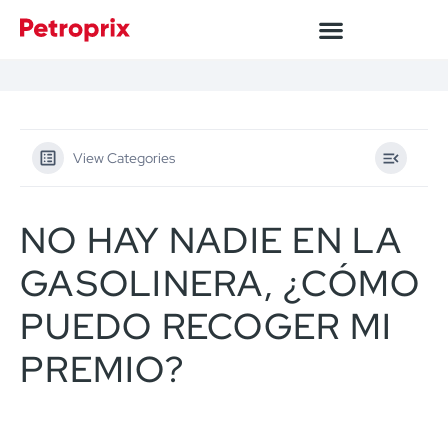
View Categories
NO HAY NADIE EN LA
GASOLINERA, ¿CÓMO
PUEDO RECOGER MI
PREMIO?