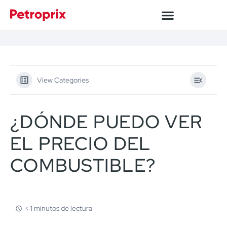
View Categories
¿DÓNDE PUEDO VER
EL PRECIO DEL
COMBUSTIBLE?
< 1 minutos de lectura