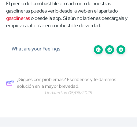
El precio del combustible en cada una de nuestras
gasolineras puedes verlo desde la web en el apartado
gasolineras
o desde la app. Si aún no la tienes descárgala y
empieza a ahorrar en combustible de verdad.
What are your Feelings
¿Sigues con problemas? Escríbenos y te daremos
solución en la mayor brevedad.
Updated on 05/06/2025