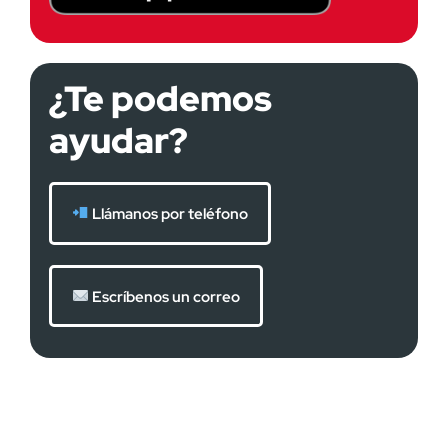
¿Te podemos
ayudar?
Llámanos por teléfono
Escríbenos un correo