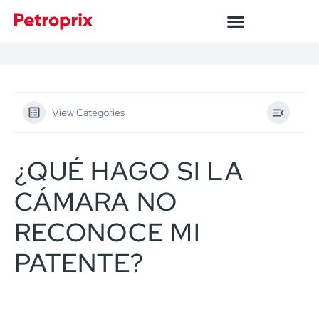
View Categories
¿QUÉ HAGO SI LA
CÁMARA NO
RECONOCE MI
PATENTE?