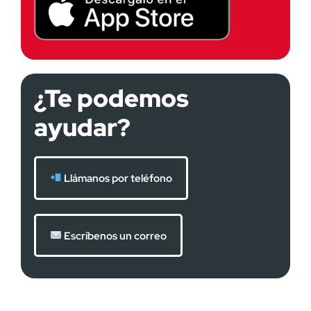
¿Te podemos
ayudar?
Llámanos por teléfono
Escríbenos un correo