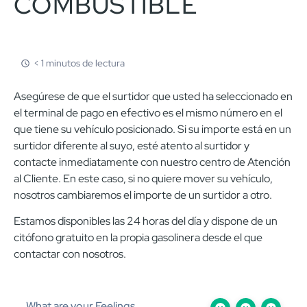
COMBUSTIBLE
< 1 minutos de lectura
Asegúrese de que el surtidor que usted ha seleccionado en
el terminal de pago en efectivo es el mismo número en el
que tiene su vehículo posicionado. Si su importe está en un
surtidor diferente al suyo, esté atento al surtidor y
contacte inmediatamente con nuestro centro de Atención
al Cliente. En este caso, si no quiere mover su vehículo,
nosotros cambiaremos el importe de un surtidor a otro.
Estamos disponibles las 24 horas del día y dispone de un
citófono gratuito en la propia gasolinera desde el que
contactar con nosotros.
What are your Feelings