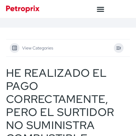
View Categories
HE REALIZADO EL
PAGO
CORRECTAMENTE,
PERO EL SURTIDOR
NO SUMINISTRA