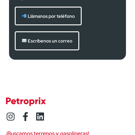
Llámanos por teléfono
Escríbenos un correo
¡Buscamos terrenos y gasolineras!