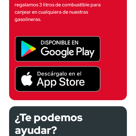
regalamos 3 litros de combustible para
canjear en cualquiera de nuestras
gasolineras.
¿Te podemos
ayudar?