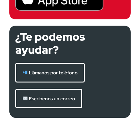
¿Te podemos
ayudar?
Llámanos por teléfono
Escríbenos un correo