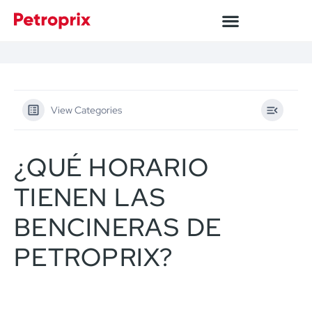
View Categories
¿QUÉ HORARIO
TIENEN LAS
BENCINERAS DE
PETROPRIX?